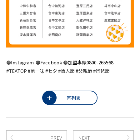
🟠
Instagram
🟠
Facebook
🟠
加盟專線0800-265568
#TEATOP #第一味 #七夕 #情人節 #父親節 #爸爸節
回列表
PREV
NEXT