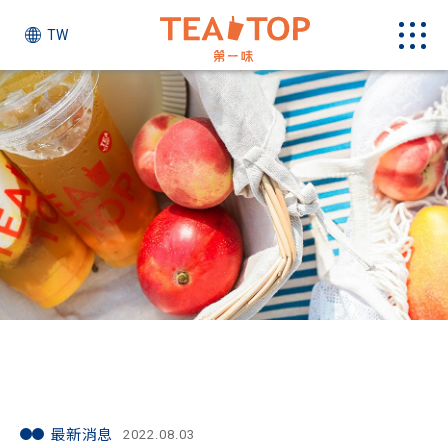
TW
最新消息
最新消息
2022.08.03