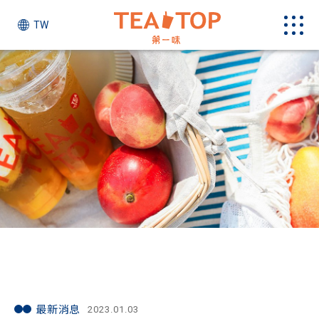
TW
最新消息
最新消息
2023.01.03