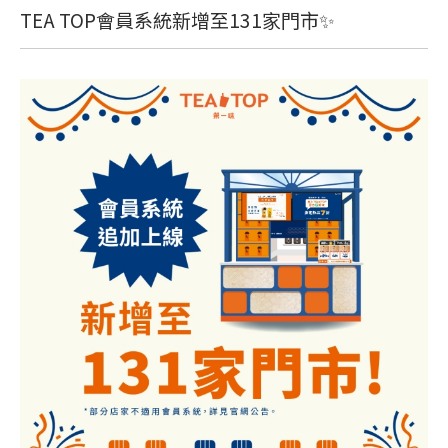
TEA TOP會員系統新增至131家門市✨