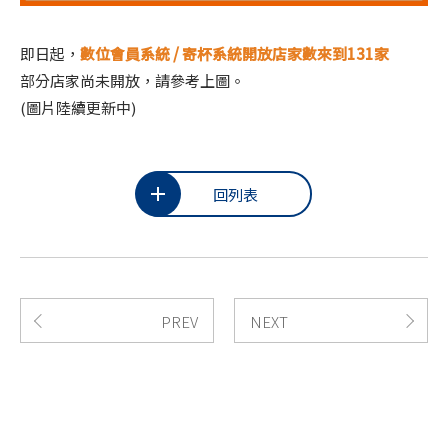
即日起，
數位會員系統 / 寄杯系統開放店家數來到131家
部分店家尚未開放，請參考上圖。
(圖片陸續更新中)
回列表
PREV
NEXT