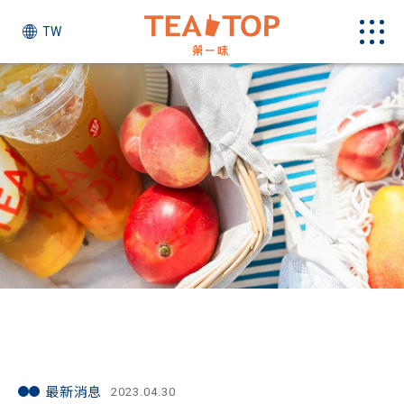
TW
最新消息
最新消息
2023.04.30