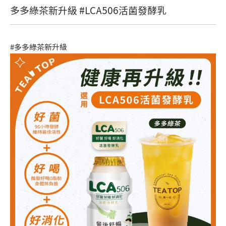
多多綠茶新升級 #LCA506活菌發酵乳
#多多綠茶新升級