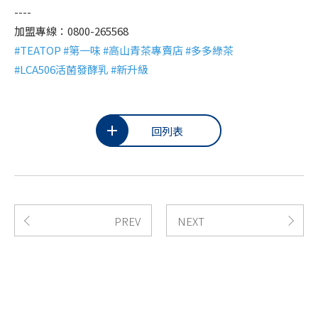
----
加盟專線：0800-265568
#TEATOP #第一味 #高山青茶專賣店 #多多綠茶
#LCA506活菌發酵乳 #新升級
回列表
PREV
NEXT