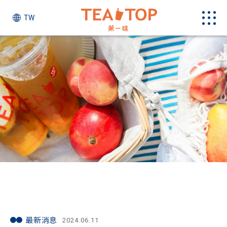
TW
最新消息
最新消息
2024.06.11