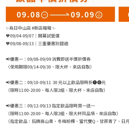
✨烏日中山店 #新店報報 ✨
🧡09/04-09/07｜開幕試營運
🧡09/08-09/13｜三重優惠別錯過
📢優惠一：09/08-09/09 消費即送半價折價券
〈使用期限09/14-09/30、限大杯、來店自取）
📢優惠二：09/10-09/11 30 元以上飲品限時折❶⓿元
（限時11:00-20:00、每人限2組、限大杯、來店自取）
📢優惠三：09/12-09/13 指定飲品限時買一送一
（限時11:00-20:00、每人限2組、限大杯同品項、來店自取）
（指定飲品：招牌高山青、冬梅粉粿、當代雙Q、甘蔗青了、日月