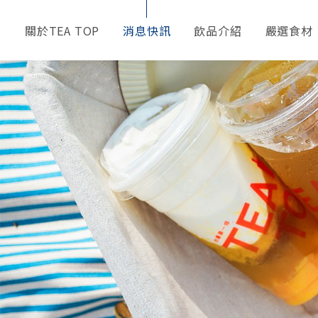
關於TEA TOP
消息快訊
飲品介紹
嚴選食材