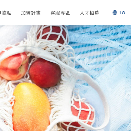
市據點
加盟計畫
客服專區
人才招募
TW