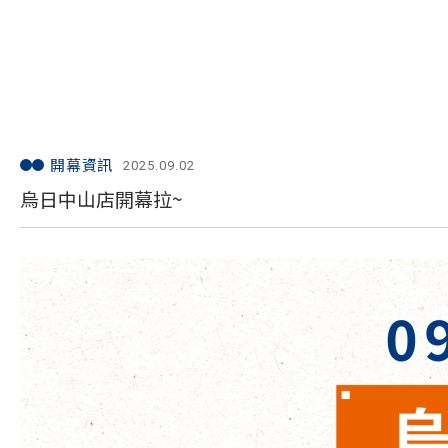
開幕資訊
2025.09.02
烏日中山店開幕拉~