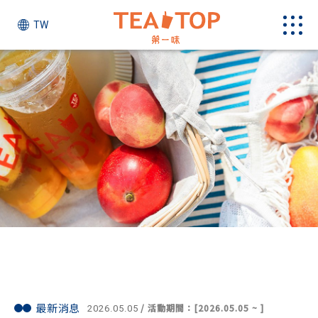
TW
最新消息
最新消息
/ 活動期間：[2026.05.05 ~ ]
2026.05.05