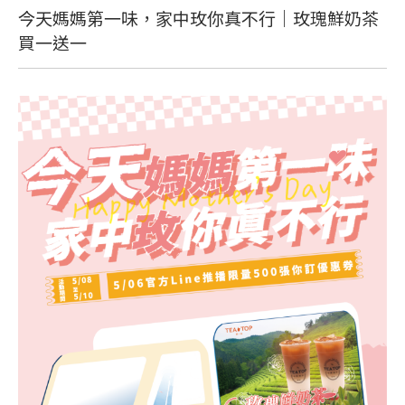
今天媽媽第一味，家中玫你真不行｜玫瑰鮮奶茶
買一送一