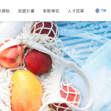
市據點
加盟計畫
客服專區
人才招募
TW