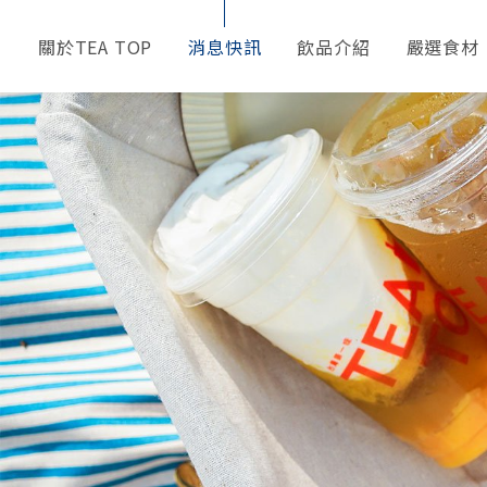
關於TEA TOP
消息快訊
飲品介紹
嚴選食材