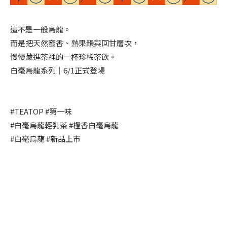
這不是一般烏龍。
而是把天然蜜香、熟果韻與回甘層次，
慢慢藏進茶裡的一杯珍稀茶飲。
白毫烏龍系列｜6/1正式登場
#TEATOP #第一味
#白毫烏龍輕乳茶 #橙香白毫烏龍
#白毫烏龍 #新品上市