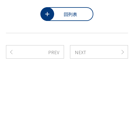
回列表
PREV
NEXT