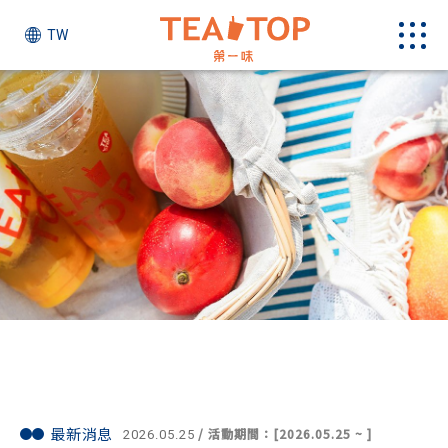
TW
最新消息
最新消息
/ 活動期間：[2026.05.25 ~ ]
2026.05.25