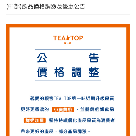
(中部)飲品價格調漲及優惠公告