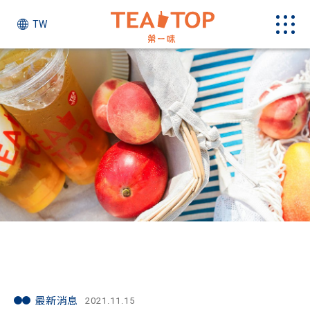
TW
最新消息
最新消息
2021.11.15