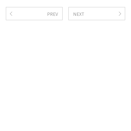
PREV
NEXT