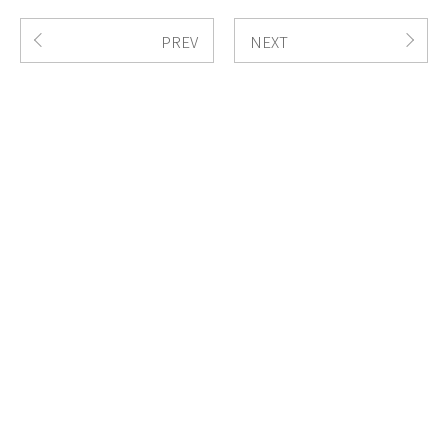
PREV
NEXT