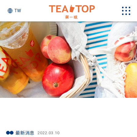
TW
最新消息
最新消息
2022.03.10