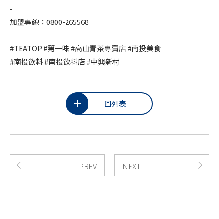
-
加盟專線：0800-265568
#TEATOP #第一味 #高山青茶專賣店 #南投美食
#南投飲料 #南投飲料店 #中興新村
回列表
PREV
NEXT