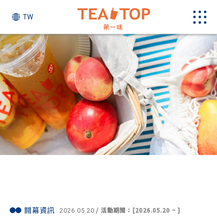
TW
最新消息
開幕資訊
/ 活動期間：[2026.05.20 ~ ]
2026.05.20