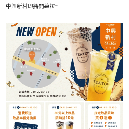
中興新村即將開幕拉~