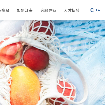
市據點
加盟計畫
客服專區
人才招募
TW