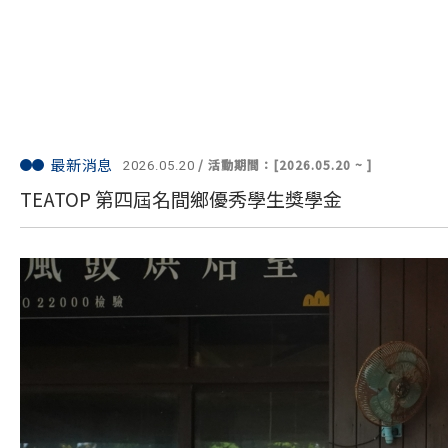
最新消息
/ 活動期間：[2026.05.20 ~ ]
2026.05.20
TEATOP 第四屆名間鄉優秀學生獎學金