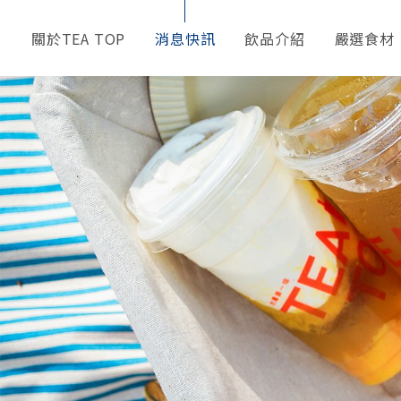
關於TEA TOP
消息快訊
飲品介紹
嚴選食材